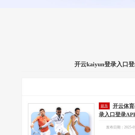
开云kaiyun登录入口
开云体育
娱乐
录入口登录AP
发布日期：2025-05