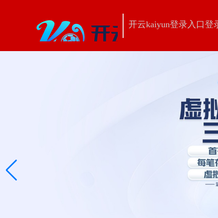
开云kaiyun登录入口登