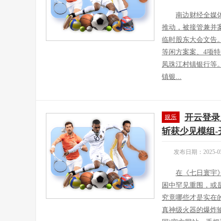
南边财经全媒
推动，被接管兼并案
临时股东大会文告。
等闲方案案、4项
凤珠江村镇银行等
镇银...
开云登录
娱乐
斩获少见模组-开
发布日期：2025-05
在《七日寰宇
困中罕见重围，或
究竟哪些才是实在
真神级火器的爆炸