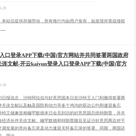
-19
 本站仅提供存储劳动，所有推行均由用户发布，如发现存害或侵权
..
入口登录APP下载(中国)官方网站并共同签署两国政府
文献-开云kaiyun登录入口登录APP下载(中国)官方
-19
13日报说念，沙特阿拉伯与好意思国本日在沙特王人门利雅得签署两
伴关连文献以及触及国防和动力等多个鸿沟的双边公约和逢迎备忘
沙特王储兼首相穆罕默德本日会见到访的好意思国总统特朗普，并共
略经济伙伴关连文献。穆罕默德和特朗普随后见证沙好意思两边对于
才调发展的意向备忘录及动力逢迎关怀备忘录的签署。同期，两国还
国法...