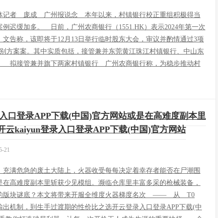
体记者 庞成 广州报说念 本年以来，村镇银行校正重组积极得当
例迟缓加多。 日前，广州农商银行（1551.HK）表示2024年第一次
文告称，该即将于12月13日举行临时股东大会，审议并酌情通过3项
特别方案案。其中实质包括，接管兼并东莞黄江珠江村镇银行、中山东
。 拟接管兼并旗下两家村镇银行 广州农商银行称，为稳步推动村
入口登录APP下载(中国)官方网站或是在高难度副本里
云kaiyun登录入口登录APP下载(中国)官方网站
-21
》充满危急的废土大陆上，火器收受每每决定着幸存者能否在尸潮围
是在高难度副本里斩获少见模组。濒临仓库里丰富多采的枪械装备，
的版块谜底？本文将带来开服全维度火器梯度名次 —— 从 T0
输出机制，到生手过渡期的性价比之选开云登录入口登录APP下载(中