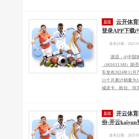
云开体育欧
新闻
登录APP下载
发布日期：2025-05
源流：@中国
（601633.SH
车发布2024年11
11个月累计销量为1
城皮卡、欧拉、坦克
开云体育
新闻
份-开云kaiy
发布日期：2025-05