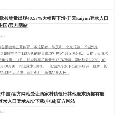
拉销量出现40.57%大幅度下滑-开云kaiyun登录入口
(中国)官方网站
-22
筹备报微博云开体育 ​本报记者 陈茂利 北京报谈 长城汽车
）能否卓越昨年全年123万辆的销量成绩将在1个月后见分晓。日前，长城汽
月产销快报。11月，长城汽车总销量为12.74万辆，同比加多3.70%；前
09.80万辆，同比减少1.81%。 长城汽车旗下当前有哈弗、魏牌、长
品牌五大品牌，前11个月，哈弗销量占长...
(中国)官方网站受让两家村镇银行其他股东所握有股
un登录入口登录APP下载(中国)官方网站
-22